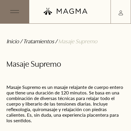
Inicio
/
Tratamientos
/
Masaje Supremo
Masaje Supremo
Masaje Supremo es un masaje relajante de cuerpo entero
que tiene una duración de 120 minutos. Se basa en una
combinación de diversas técnicas para relajar todo el
cuerpo y liberarlo de las tensiones diarias. Incluye
reflexología, quiromasaje y relajación con piedras
calientes. Es, sin duda, una experiencia placentera para
los sentidos.