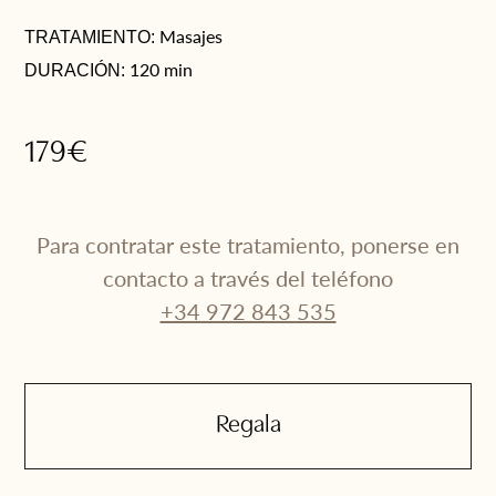
Masajes
TRATAMIENTO:
120 min
DURACIÓN:
179€
Para contratar este tratamiento, ponerse en
contacto a través del teléfono
+34 972 843 535
Regala