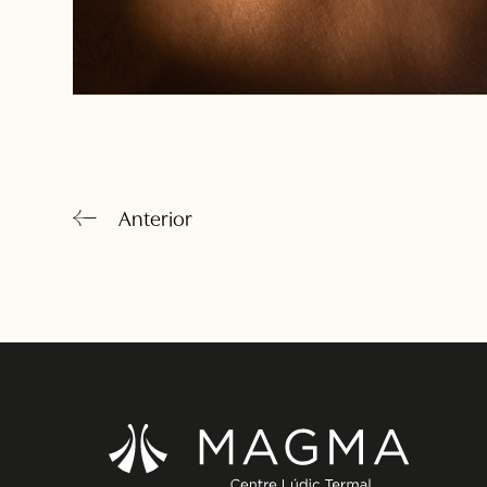
Anterior