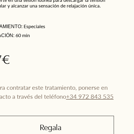
ar y alcanzar una sensación de relajación única.
Especiales
AMIENTO:
60 min
CIÓN:
7€
ra contratar este tratamiento, ponerse en
acto a través del teléfono
+34 972 843 535
Regala