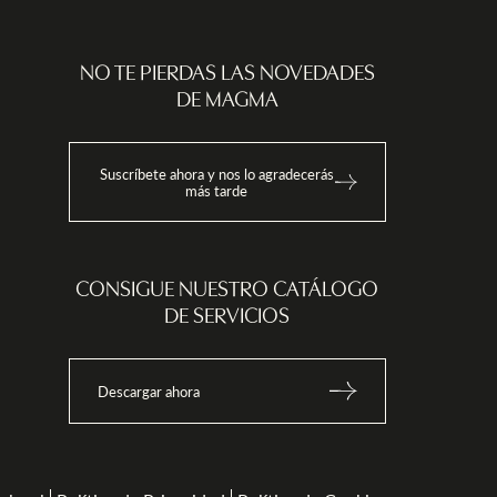
NO TE PIERDAS LAS NOVEDADES
DE MAGMA
Suscríbete ahora y nos lo agradecerás
más tarde
CONSIGUE NUESTRO CATÁLOGO
DE SERVICIOS
Descargar ahora