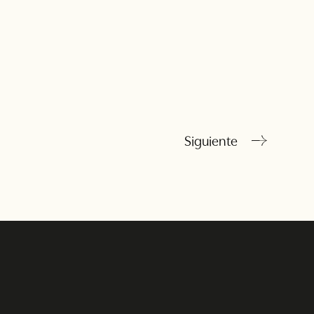
Siguiente