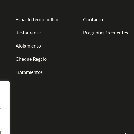
Espacio termolúdico
Contacto
Restaurante
Preguntas frecuentes
Alojamiento
Cheque Regalo
Tratamientos
,
e