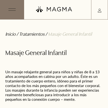
Inicio
/
Tratamientos
/
Masaje General Infantil
Masaje General Infantil
Un masaje relajante general para niños y niñas de 8 a 13
años acompañados en cabina por un adulto. Éste es un
tratamiento de cuerpo entero, idóneo para el primer
contacto de los más pequeños con el bienestar corporal.
Los masajes durante la infancia pueden ser experiencias
realmente beneficiosas para introducir a los más
pequeños en la conexión cuerpo – mente.