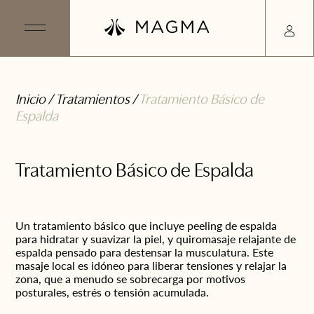
Inicio
/
Tratamientos
/
Tratamiento Básico de
Espalda
Tratamiento Básico de Espalda
Un tratamiento básico que incluye peeling de espalda
para hidratar y suavizar la piel, y quiromasaje relajante de
espalda pensado para destensar la musculatura. Este
masaje local es idóneo para liberar tensiones y relajar la
zona, que a menudo se sobrecarga por motivos
posturales, estrés o tensión acumulada.