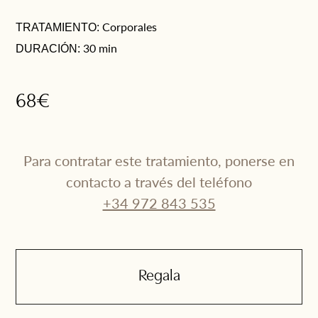
Corporales
TRATAMIENTO:
30 min
DURACIÓN:
68€
Para contratar este tratamiento, ponerse en
contacto a través del teléfono
+34 972 843 535
Regala