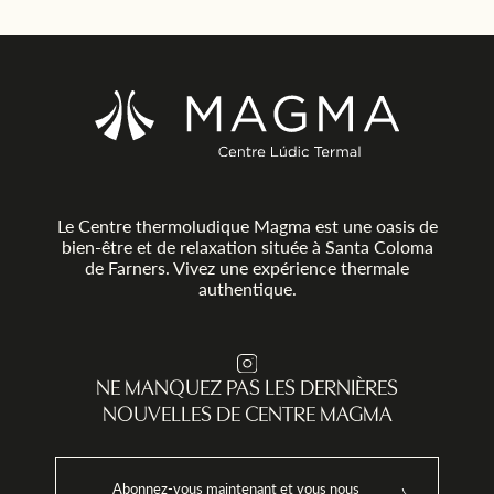
Le Centre thermoludique Magma est une oasis de
bien-être et de relaxation située à Santa Coloma
de Farners. Vivez une expérience thermale
authentique.
NE MANQUEZ PAS LES DERNIÈRES
NOUVELLES DE CENTRE MAGMA
Abonnez-vous maintenant et vous nous