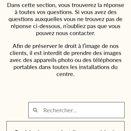
Dans cette section, vous trouverez la réponse
à toutes vos questions. Si vous avez des
questions auxquelles vous ne trouvez pas de
réponse ci-dessous, n’oubliez pas que vous
pouvez nous contacter.
Afin de préserver le droit à l’image de nos
clients, il est interdit de prendre des images
avec des appareils photo ou des téléphones
portables dans toutes les installations du
centre.