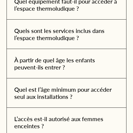
Quel équipement faut-il pour accéder à
l’espace thermoludique ?
Quels sont les services inclus dans
l’espace thermoludique ?
À partir de quel âge les enfants
peuvent-ils entrer ?
Quel est l’âge minimum pour accéder
seul aux installations ?
L’accès est-il autorisé aux femmes
enceintes ?