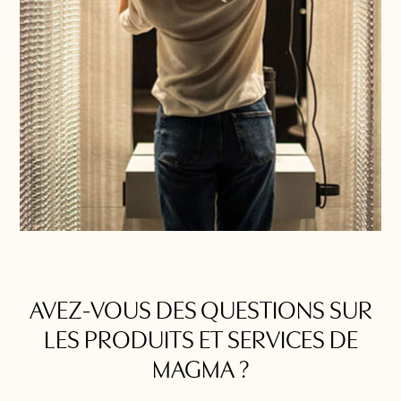
AVEZ-VOUS DES QUESTIONS SUR
LES PRODUITS ET SERVICES DE
MAGMA ?